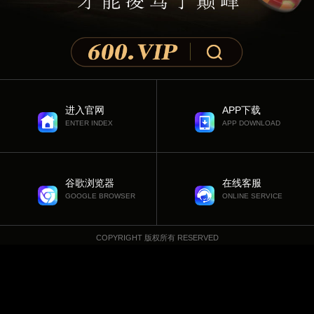
进入官网
APP下载
ENTER INDEX
APP DOWNLOAD
谷歌浏览器
在线客服
GOOGLE BROWSER
ONLINE SERVICE
COPYRIGHT 版权所有 RESERVED